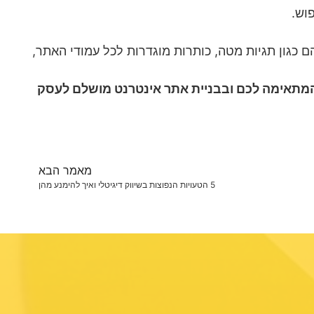
וש.
כגון תגיות מטה, כותרות מוגדרות לכל עמודי האתר,
מתאימה לכם ובבניית אתר אינטרנט מושלם לעסק
מאמר הבא
5 הטעויות הנפוצות בשיווק דיגיטלי ואיך להימנע מהן