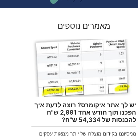
מאמרים נוספים
יש לך אתר איקומרס? רוצה לדעת איך
הפכנו תוך חודש אחד 2,991 ש"ח
להכנסות של 54,334 ש"ח?
מניסיוננו בקידום מוצלח של יותר ממאות עסקים