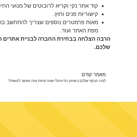
קוד אתר נקי וקריא לרובוטים של מנועי החיפ
קישוריות פנים וחוץ.
מאות פרמטרים נוספים שצריך להתחשב בהם 
מפת האתר ועוד.
הרבה הצלחה בבחירת החברה לבניית אתרים ה
שלכם.
מאמר קודם
למה הכסף שלכם בשיווק הדיגיטלי שווה פחות ומה אפשר לעשות?