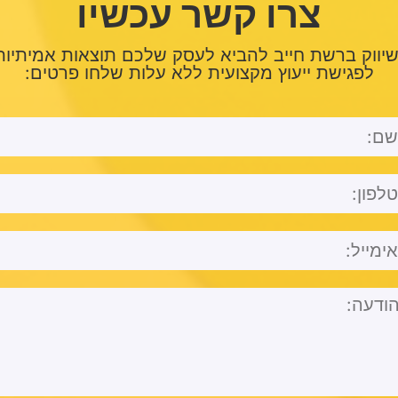
צרו קשר עכשיו
יווק ברשת חייב להביא לעסק שלכם תוצאות אמיתיות
לפגישת ייעוץ מקצועית ללא עלות שלחו פרטים: