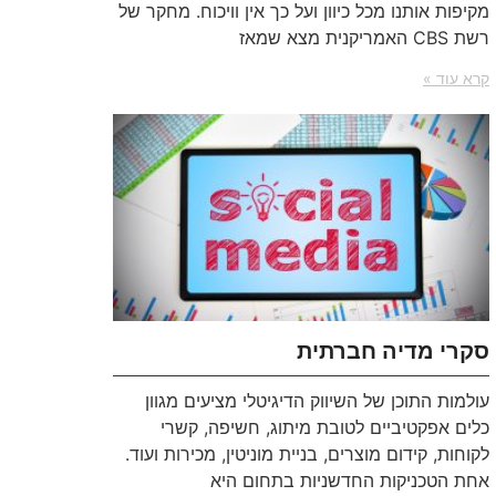
מקיפות אותנו מכל כיוון ועל כך אין וויכוח. מחקר של
רשת CBS האמריקנית מצא שמאז
קרא עוד »
סקרי מדיה חברתית
עולמות התוכן של השיווק הדיגיטלי מציעים מגוון
כלים אפקטיביים לטובת מיתוג, חשיפה, קשרי
לקוחות, קידום מוצרים, בניית מוניטין, מכירות ועוד.
אחת הטכניקות החדשניות בתחום היא