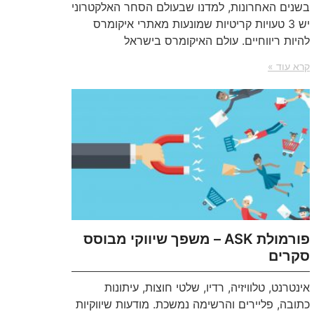
בשנים האחרונות, למדנו שבעולם הסחר האלקטרוני
יש 3 טעויות קריטיות שמונעות מאתרי איקומרס
להיות ריווחיים. עולם האיקומרס בישראל
קרא עוד »
פורמולת ASK – משפך שיווקי מבוסס
סקרים
אינטרנט, טלוויזיה, רדיו, שלטי חוצות, עיתונות
כתובה, פליירים והרשימה נמשכת. מודעות שיווקיות