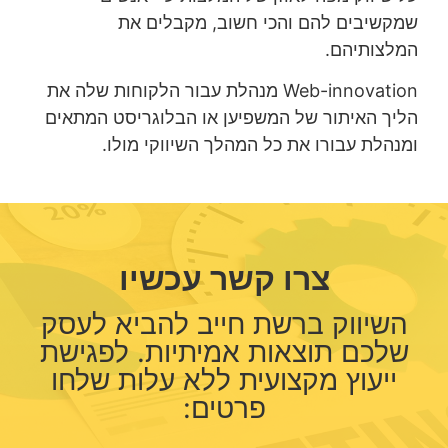
שמקשיבים להם והכי חשוב, מקבלים את
המלצותיהם.
Web-innovation מנהלת עבור הלקוחות שלה את
הליך האיתור של המשפיען או הבלוגריסט המתאים
ומנהלת עבורו את כל המהלך השיווקי מולו.
צרו קשר עכשיו
השיווק ברשת חייב להביא לעסק
שלכם תוצאות אמיתיות. לפגישת
ייעוץ מקצועית ללא עלות שלחו
פרטים: