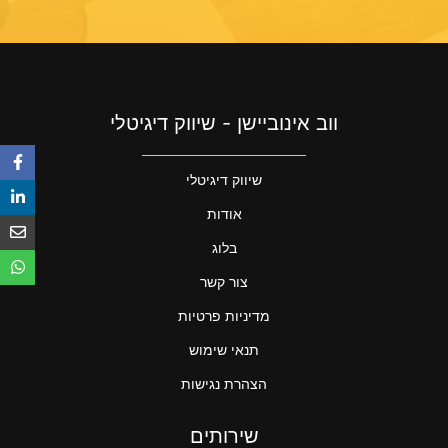
ווב אינוביישן - שיווק דיגיטלי
שיווק דיגיטלי
אודות
בלוג
צור קשר
מדיניות פרטיות
תנאי שימוש
הצהרת נגישות
שירותים