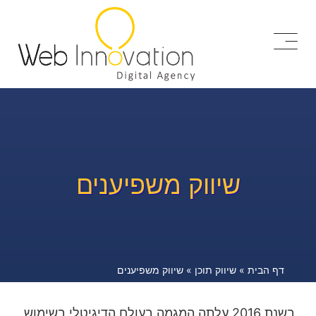
שיווק משפיענים
דף הבית
»
שיווק תוכן
»
שיווק משפיענים
בשנת 2016 עלתה המגמה בעולם הדיגיטלי בשימוש