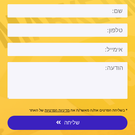
* בשליחת הפרטים את/ה מאשר/ת את
מדיניות הפרטיות
של האתר
שליחה