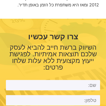
2012 ומאז היא משתפרת כל הזמן באופן תדיר.
צרו קשר עכשיו
השיווק ברשת חייב להביא לעסק
שלכם תוצאות אמיתיות. לפגישת
ייעוץ מקצועית ללא עלות שלחו
פרטים: