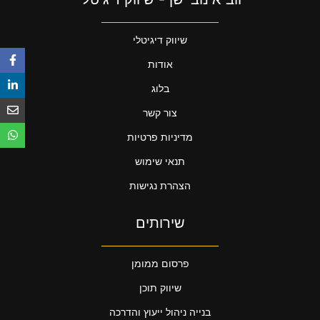
שיווק דיגיטלי
אודות
בלוג
צור קשר
מדיניות פרטיות
תנאי שימוש
הצהרת נגישות
שירותים
פרסום ממומן
שיווק תוכן
בנייה ניהול ייעוץ והדרכה