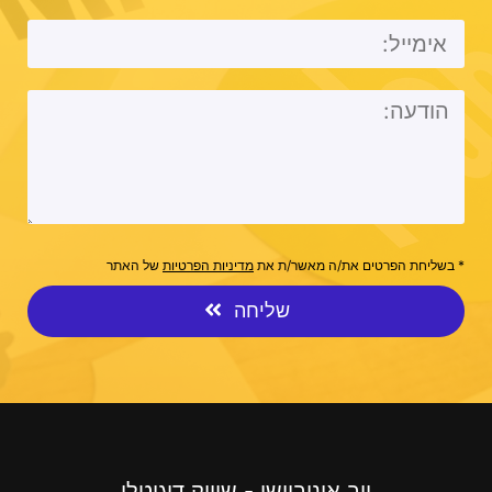
* בשליחת הפרטים את/ה מאשר/ת את
מדיניות הפרטיות
של האתר
שליחה
ווב אינוביישן - שיווק דיגיטלי