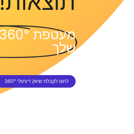
תוצאות!
שלך
לחצו לקבלת שיווק דיגיטלי 360°