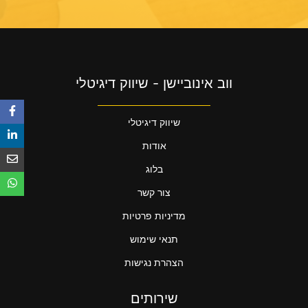
ווב אינוביישן - שיווק דיגיטלי
שיווק דיגיטלי
אודות
בלוג
צור קשר
מדיניות פרטיות
תנאי שימוש
הצהרת נגישות
שירותים