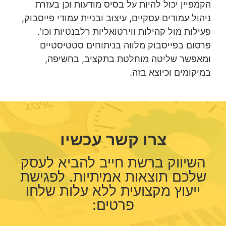
הקמפיין יכול להיות על בסיס מודעות וכן בעזרת
ניהול עמודים עסקיים, עיצוב ובניית עמודי פייסבוק,
פעילות מול קהילות ווירטואליות רלבנטיות וכו'.
פרסום בפייסבוק מלווה בניתוחים סטטיסטיים
ומאפשר שליטה מוחלטת בתקציב, בחשיפה,
במיקומים וכיוצא בזה.
צרו קשר עכשיו
השיווק ברשת חייב להביא לעסק
שלכם תוצאות אמיתיות. לפגישת
ייעוץ מקצועית ללא עלות שלחו
פרטים: