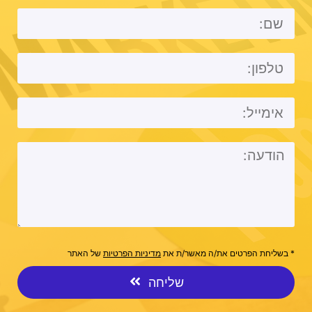
* בשליחת הפרטים את/ה מאשר/ת את
מדיניות הפרטיות
של האתר
שליחה