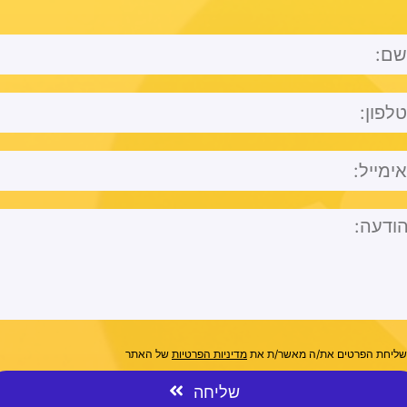
שליחת הפרטים את/ה מאשר/ת את
מדיניות הפרטיות
של האתר
שליחה