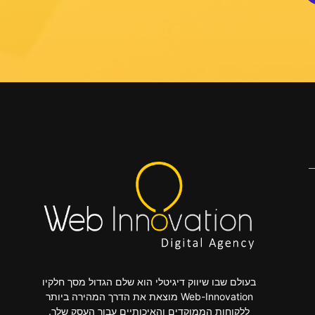
בעולם שבו שיווק דיגיטלי הוא שלם הגדול מסך חלקיו
Web-Innovation מוצאת את הדרך המהירה ביותר
ללקוחות הממוקדים והאיכותיים עבור העסק שלך.