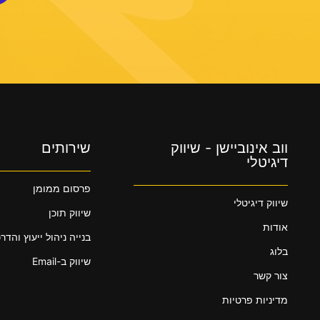
ווב אינוביישן - שיווק
שירותים
דיגיטלי
פרסום ממומן
שיווק דיגיטלי
שיווק תוכן
אודות
בנייה ניהול ייעוץ והדר
בלוג
שיווק ב-Email
צור קשר
מדיניות פרטיות