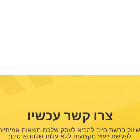
צרו קשר עכשיו
יווק ברשת חייב להביא לעסק שלכם תוצאות אמיתיות
לפגישת ייעוץ מקצועית ללא עלות שלחו פרטים: