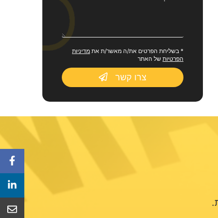
* בשליחת הפרטים את/ה מאשר/ת את
מדיניות
הפרטיות
של האתר
צרו קשר
.