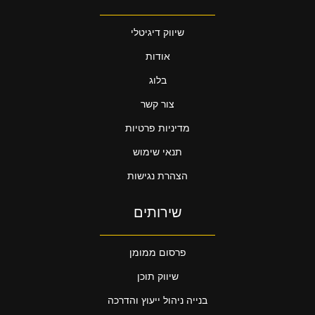
שיווק דיגיטלי
אודות
בלוג
צור קשר
מדיניות פרטיות
תנאי שימוש
הצהרת נגישות
שירותים
פרסום ממומן
שיווק תוכן
בנייה ניהול ייעוץ והדרכה