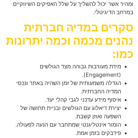
ומהיר אשר יכול להשליך על שלל האפיקים השיווקיים
במרחב הדיגיטלי.
סקרים במדיה חברתית
נהנים מכמה וכמה יתרונות
כמו:
מידת מעורבות גבוהה מצד הגולשים
(Engagement).
הגדלה משמעותית של זמן השהיה באתר ונכסי
המדיה החברתית.
איסוף מידע עדכני לגבי קהלי יעד.
יצירת דיאלוג עם הגולשים ובניית תחושה של
השפעה ואוזן קשבת.
הומור אינטליגנטי שמתחבר עם הנעה לפעולה.
פידבקים בזמן אמת.