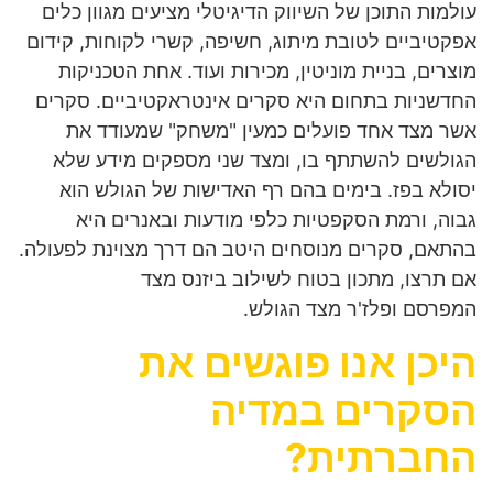
עולמות התוכן של השיווק הדיגיטלי מציעים מגוון כלים
אפקטיביים לטובת מיתוג, חשיפה, קשרי לקוחות, קידום
מוצרים, בניית מוניטין, מכירות ועוד. אחת הטכניקות
החדשניות בתחום היא סקרים אינטראקטיביים. סקרים
אשר מצד אחד פועלים כמעין "משחק" שמעודד את
הגולשים להשתתף בו, ומצד שני מספקים מידע שלא
יסולא בפז. בימים בהם רף האדישות של הגולש הוא
גבוה, ורמת הסקפטיות כלפי מודעות ובאנרים היא
בהתאם, סקרים מנוסחים היטב הם דרך מצוינת לפעולה.
אם תרצו, מתכון בטוח לשילוב ביזנס מצד
המפרסם ופלז'ר מצד הגולש.
היכן אנו פוגשים את
הסקרים במדיה
החברתית?