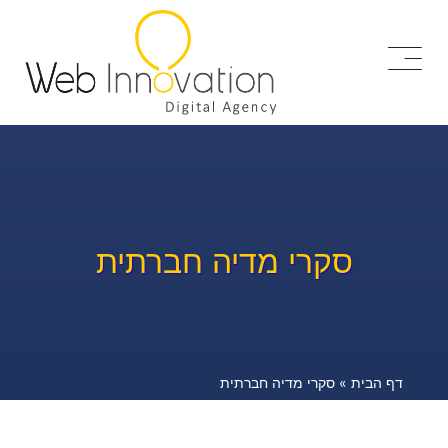
סקרי מדיה חברתית
דף הבית
»
סקרי מדיה חברתית