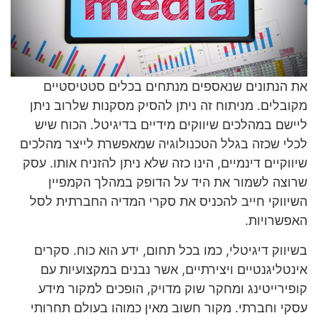
את הנתונים שנאספים מנתחים בכלים סטטיסטיים
מקובלים. מניתוח זה ניתן להסיק מסקנות שלרוב ניתן
ליישם במהלכים שיווקים מידיים בדיגיטל. הכוח שיש
לכלי שכזה בגלל הטכנולוגיה שמאפשרת לייצר מהלכים
שיווקיים דינמיים, הינו כזה שלא ניתן להזניח אותו. עסק
שרוצה לשמור את היד על הדופק במהלך הקמפיין
השיווקי חייב להכניס את סקרי המדיה החברתית לסל
האפשרויות.
בשיווק דיגיטלי, כמו בכל תחום, ידע הוא כוח. סקרים
אינטליגנטיים ויצירתיים, אשר נבנים במקצועיות עם
קופירייטינג ומחקר שוק מדויק, הופכים למקור מידע
עסקי וחברתי. מקור חשוב מאין כמוהו בעולם תחרותי