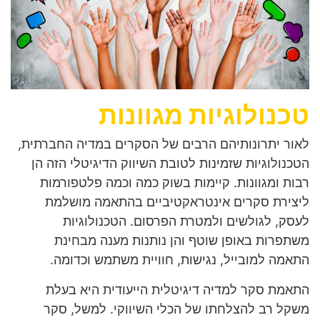
טכנולוגיות מגוונות
לאור יתרונותיהם הרבים של הסקרים במדיה החברתית,
הטכנולוגיות שזמינות לטובת השיווק הדיגיטלי הזה הן
רבות ומגוונות. קיימות בשוק כמה וכמה פלטפורמות
ליצירת סקרים אינטראקטיביים בהתאמה מושלמת
לעסק, לגולשים ולמטרת הפרסום. הטכנולוגיות
משתפרות באופן שוטף והן נותנות מענה מבחינת
התאמה למובייל, נגישות, חוויית משתמש וכדומה.
התאמת סקר למדיה דיגיטלית הייעודית היא בעלת
משקל רב להצלחתו של הכלי השיווקי. למשל, סקר