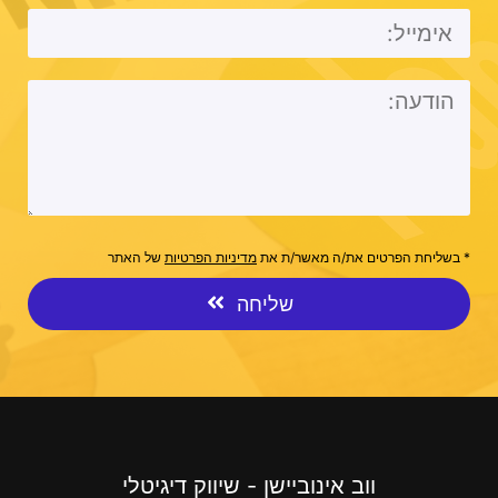
* בשליחת הפרטים את/ה מאשר/ת את
מדיניות הפרטיות
של האתר
שליחה
ווב אינוביישן - שיווק דיגיטלי