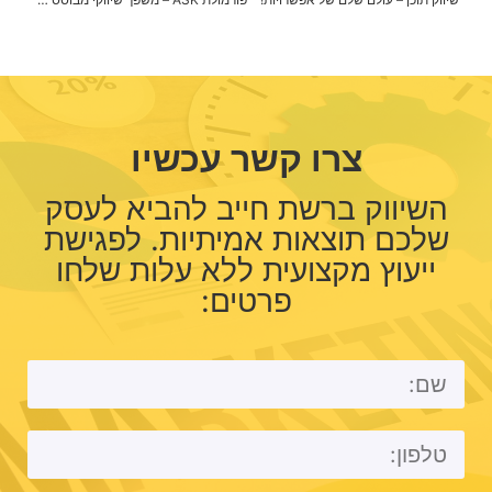
צרו קשר עכשיו
השיווק ברשת חייב להביא לעסק
שלכם תוצאות אמיתיות. לפגישת
ייעוץ מקצועית ללא עלות שלחו
פרטים: