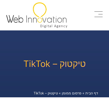
טיקטוק – TikTok
דף הבית
»
פרסום ממומן
»
טיקטוק – TikTok