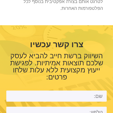
לטרגט אותם בצורה אפקטיבית בנוסף לכל
הפלטפורמות האחרות.
צרו קשר עכשיו
השיווק ברשת חייב להביא לעסק
שלכם תוצאות אמיתיות. לפגישת
ייעוץ מקצועית ללא עלות שלחו
פרטים: