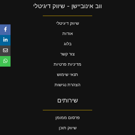
ווב אינוביישן - שיווק דיגיטלי
שיווק דיגיטלי
אודות
בלוג
צור קשר
מדיניות פרטיות
תנאי שימוש
הצהרת נגישות
שירותים
פרסום ממומן
שיווק תוכן