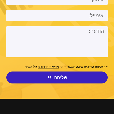
* בשליחת הפרטים את/ה מאשר/ת את
מדיניות הפרטיות
של האתר
שליחה