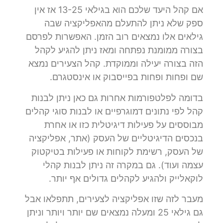
אם קהל היעד שלכם הוא בגילאי 13-25 אז אין
ספק שלא ניתן להתעלם מהאפליקציה שבה
גילאים אלו נמצאים רוב הזמן. האפשרות לפרסם
בצורה ממומנת נפתחה ומאז ניתן להגיע לקהל
הזה בצורה יעילה וממוקדת. קהל הצעירים נמצא
שם ופחות ופחות בפייסבוק או אינסטגרם.
בדומה לפלטפורמות אחרות גם כאן ניתן לבנות
קהל לפי נתונים דמוגרפיים או לבנות סוגי קהלים
מבוססים על פעילות דיגיטלית כזו או אחרת
בנכסים הדיגיטליים של העסק (אתר, אפליקציה
של העסק, רשימת לקוחות או פעילות בטיקטוק
עצמה ועוד). גם במקרה זה ניתן לבנות קהלי
לוקאלייק ולהגיע לקהלים גדולים אף יותר.
מעבר לזה שזו אפליקציה לצעירים, תתפלאו אבל
גם גילאי 25 ומעלה נמצאים שם יותר ויותר וניתן